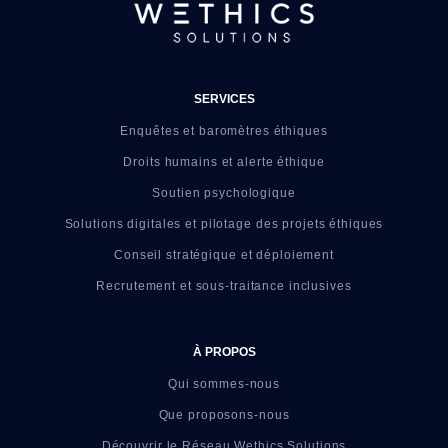
SERVICES
Enquêtes et baromètres éthiques
Droits humains et alerte éthique
Soutien psychologique
Solutions digitales et pilotage des projets éthiques
Conseil stratégique et déploiement
Recrutement et sous-traitance inclusives
À PROPOS
Qui sommes-nous
Que proposons-nous
Découvrir le Réseau Wethics Solutions