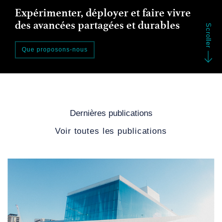
Expérimenter, déployer et faire vivre
des avancées partagées et durables
Scroller
Que proposons-nous
Dernières publications
Voir toutes les publications